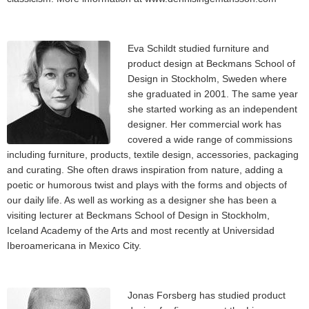
Eva Schildt studied furniture and
product design at Beckmans School of
Design in Stockholm, Sweden where
she graduated in 2001. The same year
she started working as an independent
designer. Her commercial work has
covered a wide range of commissions
including furniture, products, textile design, accessories, packaging
and curating. She often draws inspiration from nature, adding a
poetic or humorous twist and plays with the forms and objects of
our daily life. As well as working as a designer she has been a
visiting lecturer at Beckmans School of Design in Stockholm,
Iceland Academy of the Arts and most recently at Universidad
Iberoamericana in Mexico City.
Jonas Forsberg has studied product