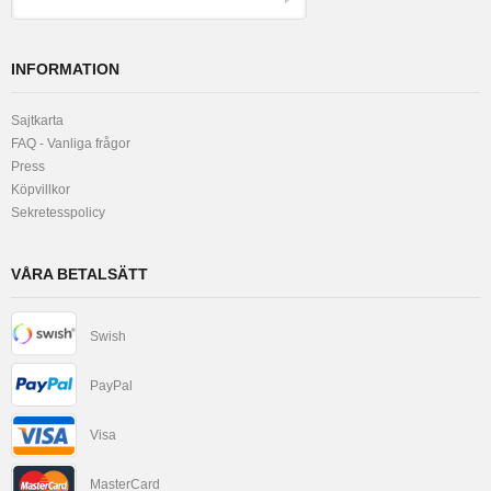
INFORMATION
Sajtkarta
FAQ - Vanliga frågor
Press
Köpvillkor
Sekretesspolicy
VÅRA BETALSÄTT
Swish
PayPal
Visa
MasterCard