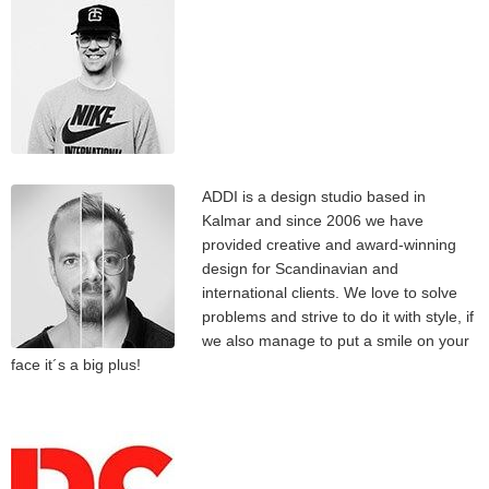
ADDI is a design studio based in
Kalmar and since 2006 we have
provided creative and award-winning
design for Scandinavian and
international clients. We love to solve
problems and strive to do it with style, if
we also manage to put a smile on your
face it´s a big plus!