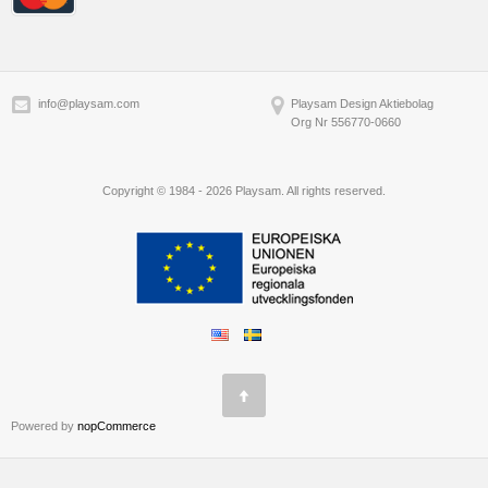
info@playsam.com
Playsam Design Aktiebolag
Org Nr 556770-0660
Copyright © 1984 - 2026 Playsam. All rights reserved.
Powered by
nopCommerce