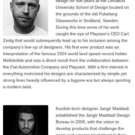
design for five years at the Linnaeus
University School of Design located on
the grounds of the old Pukeberg
Glassworks in Småland, Sweden.
During this time some of his work
caught the eye of Playsam’s CEO Carl
Zedig that would subsequently lead up to his inclusion among the
company’s line-up of designers. His first ever product was an
interpretation of the famous 1924 world land speed record holder
Mefistofele and was a direct result from the collaboration between
the Fiat Automotive Company and Playsam. With a firm interest in
everything motorized his designs are characterized by simple yet
strong lines heavily influenced by a bygone era but always sporting
a modern twist.
Kurdish-born designer Jangir Maddadi
established the Jangir Maddadi Design
Bureau in 2008, with the vision to
develop products that challenge the