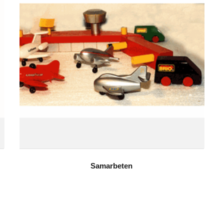
Samarbeten