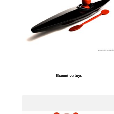
Executive toys