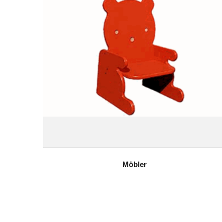
Möbler