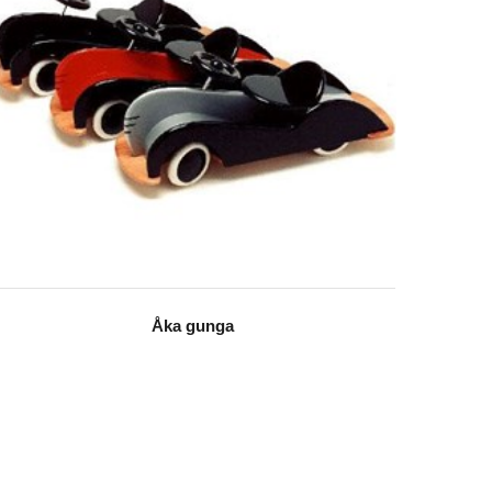
Åka gunga