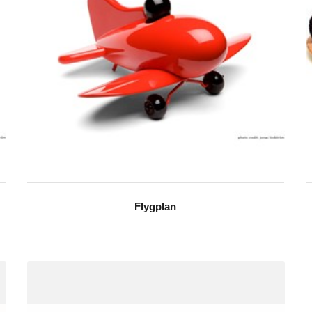
Flygplan