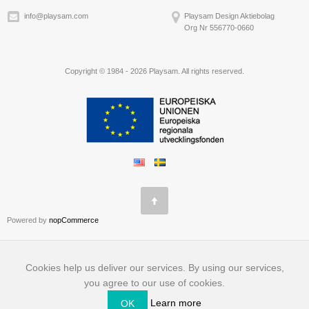
info@playsam.com
Playsam Design Aktiebolag
Org Nr 556770-0660
Copyright © 1984 - 2026 Playsam. All rights reserved.
Powered by
nopCommerce
Cookies help us deliver our services. By using our services,
you agree to our use of cookies.
Learn more
OK