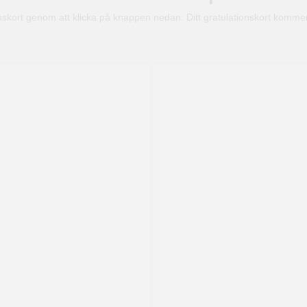
onskort genom att klicka på knappen nedan. Ditt gratulationskort kommer f