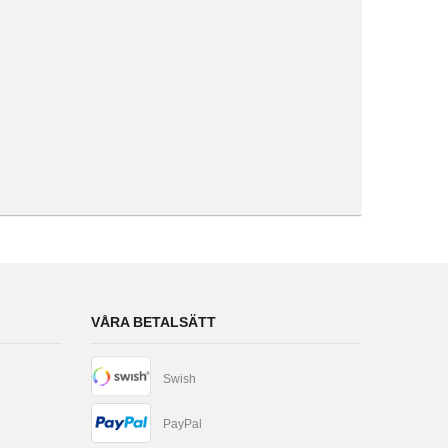
VÅRA BETALSÄTT
Swish
PayPal