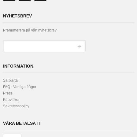
NYHETSBREV
Prenumerera på vårt nyhetsbrev
INFORMATION
Sajtkarta
FAQ - Vanliga frågor
Press
Köpvillkor
Sekretesspolicy
VÅRA BETALSÄTT