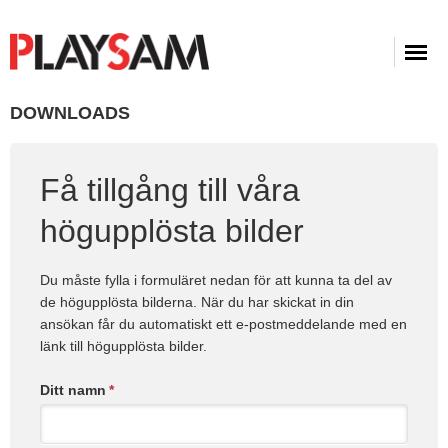
DOWNLOADS
Få tillgång till våra
högupplösta bilder
Du måste fylla i formuläret nedan för att kunna ta del av
de högupplösta bilderna. När du har skickat in din
ansökan får du automatiskt ett e-postmeddelande med en
länk till högupplösta bilder.
Ditt namn
*