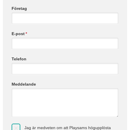
Företag
E-post
*
Telefon
Meddelande
Jag är medveten om att Playsams högupplösta