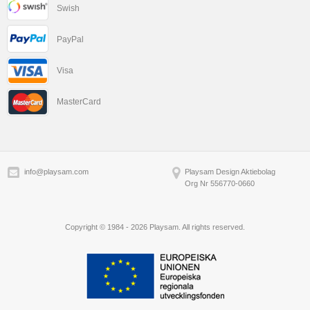
Swish
PayPal
Visa
MasterCard
info@playsam.com
Playsam Design Aktiebolag
Org Nr 556770-0660
Copyright © 1984 - 2026 Playsam. All rights reserved.