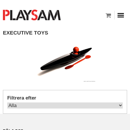
EXECUTIVE TOYS
Filtrera efter