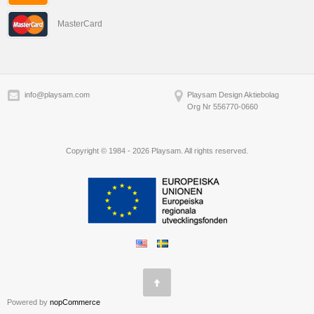
MasterCard
info@playsam.com
Playsam Design Aktiebolag
Org Nr 556770-0660
Copyright © 1984 - 2026 Playsam. All rights reserved.
Powered by
nopCommerce