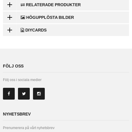
RELATERADE PRODUKTER
HÖGUPPLÖSTA BILDER
DIYCARDS
FÖLJ OSS
Följ oss i sociala medier
NYHETSBREV
Prenumerera på vårt nyhetsbrev