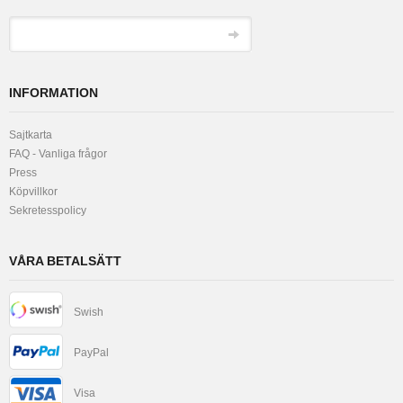
INFORMATION
Sajtkarta
FAQ - Vanliga frågor
Press
Köpvillkor
Sekretesspolicy
VÅRA BETALSÄTT
Swish
PayPal
Visa