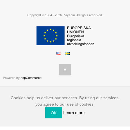
Copyright © 1984 - 2026 Playsam. All rights reserved.
Powered by
nopCommerce
Cookies help us deliver our services. By using our services,
you agree to our use of cookies.
Learn more
OK