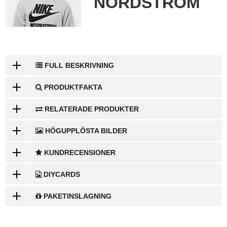
NORDSTRÖM
FULL BESKRIVNING
PRODUKTFAKTA
RELATERADE PRODUKTER
HÖGUPPLÖSTA BILDER
KUNDRECENSIONER
DIYCARDS
PAKETINSLAGNING