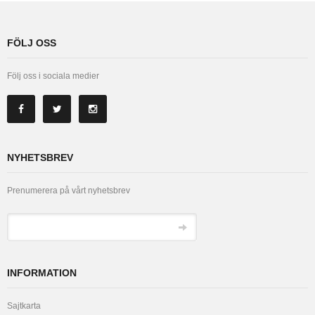
FÖLJ OSS
Följ oss i sociala medier
NYHETSBREV
Prenumerera på vårt nyhetsbrev
INFORMATION
Sajtkarta