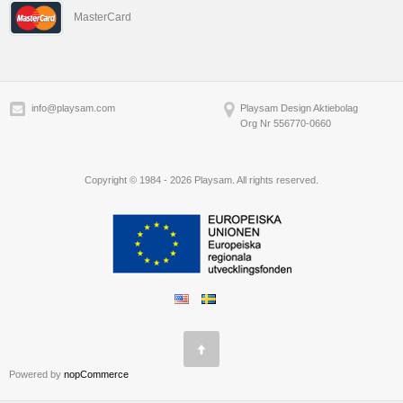
MasterCard
info@playsam.com
Playsam Design Aktiebolag
Org Nr 556770-0660
Copyright © 1984 - 2026 Playsam. All rights reserved.
Powered by
nopCommerce