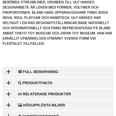
BERÖMDA STREAMLINER. GRUNDEN TILL ULF HANSES
DESIGNARBETE ÄR LEKEN MED FORMER, VOLYMER OCH
PROPORTIONER. BLAND HANS UPPDRAGSGIVARE FINNS BODA
NOVA, IKEA, PLAYSAM OCH HANDITECH. ULF HANSES HAR
DELTAGIT I EN RAD DESIGNUTSTÄLLNINGAR BÅDE NATIONELLT
OCH INTERNATIONELLT OCH FINNS REPRESENTERAD PÅ BLAND
ANNAT TOKYO TOY MUSEUM OCH JAPAN TOY MUSEUM. HAN HAR
ERHÅLLIT UTMÄRKELSEN UTMÄRKT SVENSK FORM VID
FLERTALET TILLFÄLLEN.
FULL BESKRIVNING
PRODUKTFAKTA
RELATERADE PRODUKTER
HÖGUPPLÖSTA BILDER