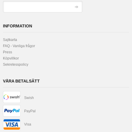
INFORMATION
Sajtkarta
FAQ - Vanliga frågor
Press
Köpvillkor
Sekretesspolicy
VÅRA BETALSÄTT
Swish
PayPal
Visa