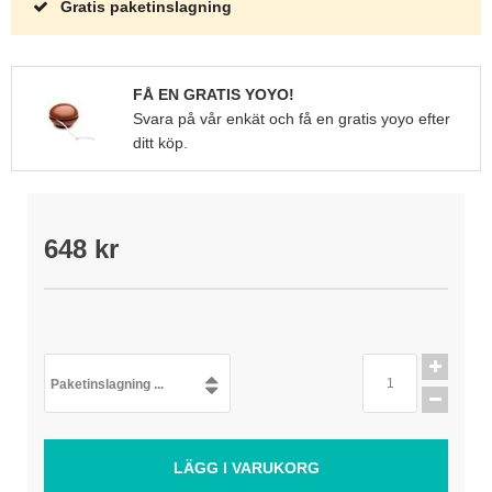
Gratis paketinslagning
FÅ EN GRATIS YOYO!
Svara på vår enkät och få en gratis yoyo efter
ditt köp.
648 kr
Paketinslagning ...